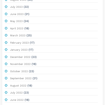
(32)
July 2023
(21)
June 2023
(24)
May 2023
(18)
April 2023
(25)
March 2023
(17)
February 2023
(17)
January 2023
(23)
December 2022
(18)
November 2022
(23)
October 2022
(21)
September 2022
(18)
August 2022
(23)
July 2022
(18)
June 2022