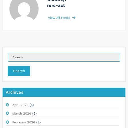
rerc-act
View All Posts
Search
Archives
(4)
April 2026
(5)
March 2026
(2)
February 2026