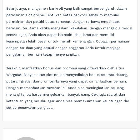
Selanjutnya, manajemen bankroll yang baik sangat berpengaruh dalam
permainan slot online. Tentukan batas bankroll sebelum memulai
permainan dan patuhi batas tersebut. Jangan terbawa emosi saat
bermain, terutama ketika mengalami kekalahan. Dengan mengelola modal
secara bijak, Anda akan dapat bermain lebih lama dan memiliki
kesempatan lebih besar untuk meraih kemenangan. Cobalah permainan
dengan taruhan yang sesuai dengan anggaran Anda untuk menjaga
pengalaman bermain tetap menyenangkan.
Terakhir, manfaatkan bonus dan promosi yang ditawarkan oleh situs
Warga88. Banyak situs slot online menyediakan bonus selamat datang,
putaran gratis, dan promosi lainnya yang dapat dimanfaatkan pemain.
Dengan memanfaatkan tawaran ini, Anda bisa meningkatkan peluang
menang tanpa harus mengeluarkan banyak uang. Cek juga syarat dan
ketentuan yang berlaku agar Anda bisa memaksimalkan keuntungan dari
setiap penawaran yang ada.