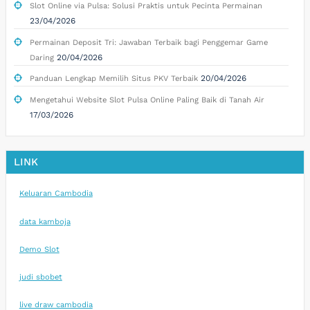
Slot Online via Pulsa: Solusi Praktis untuk Pecinta Permainan
23/04/2026
Permainan Deposit Tri: Jawaban Terbaik bagi Penggemar Game
20/04/2026
Daring
20/04/2026
Panduan Lengkap Memilih Situs PKV Terbaik
Mengetahui Website Slot Pulsa Online Paling Baik di Tanah Air
17/03/2026
LINK
Keluaran Cambodia
data kamboja
Demo Slot
judi sbobet
live draw cambodia