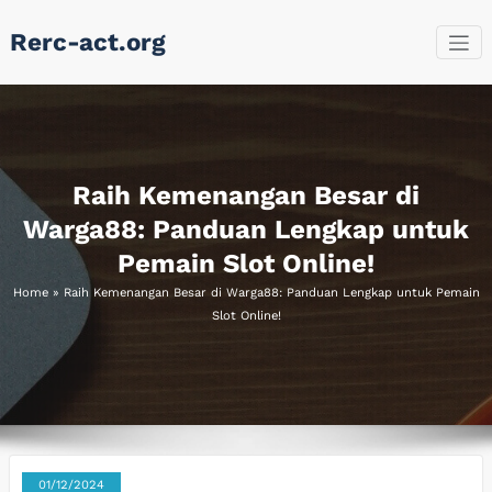
Skip
Rerc-act.org
to
content
Raih Kemenangan Besar di
Warga88: Panduan Lengkap untuk
Pemain Slot Online!
Home
»
Raih Kemenangan Besar di Warga88: Panduan Lengkap untuk Pemain
Slot Online!
01/12/2024