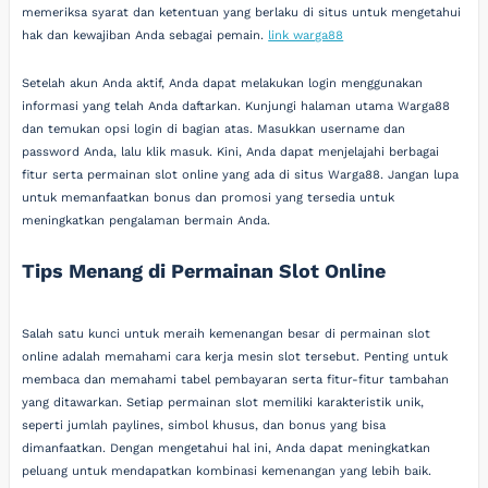
memeriksa syarat dan ketentuan yang berlaku di situs untuk mengetahui
hak dan kewajiban Anda sebagai pemain.
link warga88
Setelah akun Anda aktif, Anda dapat melakukan login menggunakan
informasi yang telah Anda daftarkan. Kunjungi halaman utama Warga88
dan temukan opsi login di bagian atas. Masukkan username dan
password Anda, lalu klik masuk. Kini, Anda dapat menjelajahi berbagai
fitur serta permainan slot online yang ada di situs Warga88. Jangan lupa
untuk memanfaatkan bonus dan promosi yang tersedia untuk
meningkatkan pengalaman bermain Anda.
Tips Menang di Permainan Slot Online
Salah satu kunci untuk meraih kemenangan besar di permainan slot
online adalah memahami cara kerja mesin slot tersebut. Penting untuk
membaca dan memahami tabel pembayaran serta fitur-fitur tambahan
yang ditawarkan. Setiap permainan slot memiliki karakteristik unik,
seperti jumlah paylines, simbol khusus, dan bonus yang bisa
dimanfaatkan. Dengan mengetahui hal ini, Anda dapat meningkatkan
peluang untuk mendapatkan kombinasi kemenangan yang lebih baik.