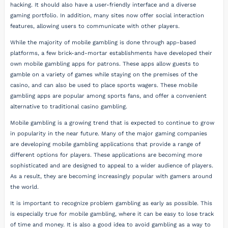
hacking. It should also have a user-friendly interface and a diverse
gaming portfolio. In addition, many sites now offer social interaction
features, allowing users to communicate with other players.
While the majority of mobile gambling is done through app-based
platforms, a few brick-and-mortar establishments have developed their
own mobile gambling apps for patrons. These apps allow guests to
gamble on a variety of games while staying on the premises of the
casino, and can also be used to place sports wagers. These mobile
gambling apps are popular among sports fans, and offer a convenient
alternative to traditional casino gambling.
Mobile gambling is a growing trend that is expected to continue to grow
in popularity in the near future. Many of the major gaming companies
are developing mobile gambling applications that provide a range of
different options for players. These applications are becoming more
sophisticated and are designed to appeal to a wider audience of players.
As a result, they are becoming increasingly popular with gamers around
the world.
It is important to recognize problem gambling as early as possible. This
is especially true for mobile gambling, where it can be easy to lose track
of time and money. It is also a good idea to avoid gambling as a way to