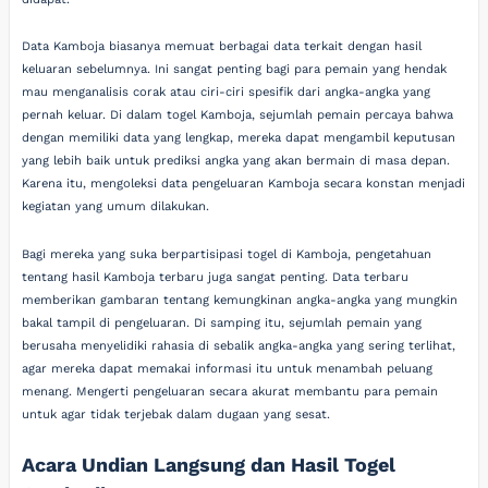
Data Kamboja biasanya memuat berbagai data terkait dengan hasil
keluaran sebelumnya. Ini sangat penting bagi para pemain yang hendak
mau menganalisis corak atau ciri-ciri spesifik dari angka-angka yang
pernah keluar. Di dalam togel Kamboja, sejumlah pemain percaya bahwa
dengan memiliki data yang lengkap, mereka dapat mengambil keputusan
yang lebih baik untuk prediksi angka yang akan bermain di masa depan.
Karena itu, mengoleksi data pengeluaran Kamboja secara konstan menjadi
kegiatan yang umum dilakukan.
Bagi mereka yang suka berpartisipasi togel di Kamboja, pengetahuan
tentang hasil Kamboja terbaru juga sangat penting. Data terbaru
memberikan gambaran tentang kemungkinan angka-angka yang mungkin
bakal tampil di pengeluaran. Di samping itu, sejumlah pemain yang
berusaha menyelidiki rahasia di sebalik angka-angka yang sering terlihat,
agar mereka dapat memakai informasi itu untuk menambah peluang
menang. Mengerti pengeluaran secara akurat membantu para pemain
untuk agar tidak terjebak dalam dugaan yang sesat.
Acara Undian Langsung dan Hasil Togel