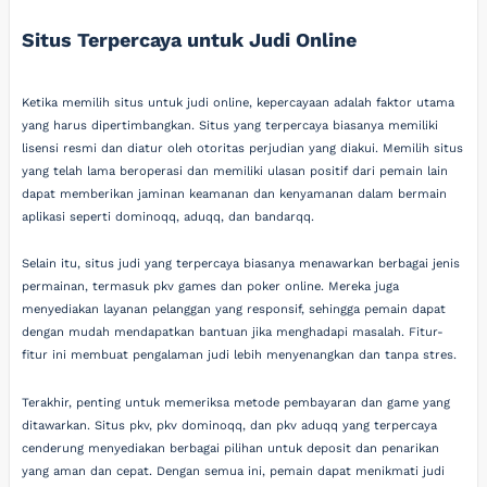
Situs Terpercaya untuk Judi Online
Ketika memilih situs untuk judi online, kepercayaan adalah faktor utama
yang harus dipertimbangkan. Situs yang terpercaya biasanya memiliki
lisensi resmi dan diatur oleh otoritas perjudian yang diakui. Memilih situs
yang telah lama beroperasi dan memiliki ulasan positif dari pemain lain
dapat memberikan jaminan keamanan dan kenyamanan dalam bermain
aplikasi seperti dominoqq, aduqq, dan bandarqq.
Selain itu, situs judi yang terpercaya biasanya menawarkan berbagai jenis
permainan, termasuk pkv games dan poker online. Mereka juga
menyediakan layanan pelanggan yang responsif, sehingga pemain dapat
dengan mudah mendapatkan bantuan jika menghadapi masalah. Fitur-
fitur ini membuat pengalaman judi lebih menyenangkan dan tanpa stres.
Terakhir, penting untuk memeriksa metode pembayaran dan game yang
ditawarkan. Situs pkv, pkv dominoqq, dan pkv aduqq yang terpercaya
cenderung menyediakan berbagai pilihan untuk deposit dan penarikan
yang aman dan cepat. Dengan semua ini, pemain dapat menikmati judi