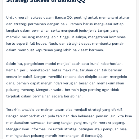
Untuk meraih sukses dalam BandarQQ, penting untuk memahami aturan
dan strategi permainan dengan baik. Pemain harus menguasai setiap
langkah dalam permainan serta mengenali jenis-jenis tangan yang
memiliki peluang menang lebih tinggi. Misalnya, mengetahui kombinasi
kartu seperti full house, flush, dan straight dapat membantu pemain
dalam membuat keputusan yang lebih baik saat bermain.
Selain itu, pengelolaan modal menjadi salah satu kunci keberhasilan.
Pemain perlu menetapkan batas maksimal taruhan dan tak bermain
secara impulsif. Dengan memiliki rencana dan disiplin dalam mengelola
dana, pemain dapat menghindari kerugian besar dan memaksimalkan
peluang menang. Mengatur waktu bermain juga penting agar tidak
terjebak dalam permainan secara berlebihan.
Terakhir, analisis permainan lawan bisa menjadi strategi yang efektif.
Dengan memperhatikan pola taruhan dan kebiasaan pemain lain, kita bisa
mendapatkan wawasan tentang tangan yang mungkin mereka pegang.
Menggunakan informasi ini untuk strategi betingan atau penipuan bisa
meningkatkan peluang meraih kemenangan di BandarQQ.