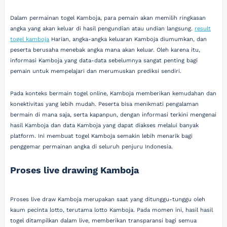
Dalam permainan togel Kamboja, para pemain akan memilih ringkasan
angka yang akan keluar di hasil pengundian atau undian langsung.
result
togel kamboja
Harian, angka-angka keluaran Kamboja diumumkan, dan
peserta berusaha menebak angka mana akan keluar. Oleh karena itu,
informasi Kamboja yang data-data sebelumnya sangat penting bagi
pemain untuk mempelajari dan merumuskan prediksi sendiri.
Pada konteks bermain togel online, Kamboja memberikan kemudahan dan
konektivitas yang lebih mudah. Peserta bisa menikmati pengalaman
bermain di mana saja, serta kapanpun, dengan informasi terkini mengenai
hasil Kamboja dan data Kamboja yang dapat diakses melalui banyak
platform. Ini membuat togel Kamboja semakin lebih menarik bagi
penggemar permainan angka di seluruh penjuru Indonesia.
Proses live drawing Kamboja
Proses live draw Kamboja merupakan saat yang ditunggu-tunggu oleh
kaum pecinta lotto, terutama lotto Kamboja. Pada momen ini, hasil hasil
togel ditampilkan dalam live, memberikan transparansi bagi semua