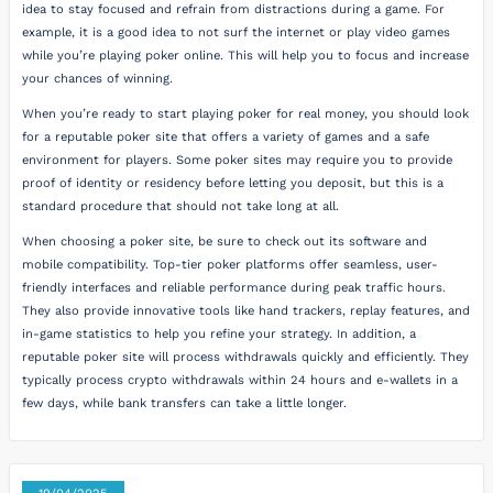
idea to stay focused and refrain from distractions during a game. For
example, it is a good idea to not surf the internet or play video games
while you’re playing poker online. This will help you to focus and increase
your chances of winning.
When you’re ready to start playing poker for real money, you should look
for a reputable poker site that offers a variety of games and a safe
environment for players. Some poker sites may require you to provide
proof of identity or residency before letting you deposit, but this is a
standard procedure that should not take long at all.
When choosing a poker site, be sure to check out its software and
mobile compatibility. Top-tier poker platforms offer seamless, user-
friendly interfaces and reliable performance during peak traffic hours.
They also provide innovative tools like hand trackers, replay features, and
in-game statistics to help you refine your strategy. In addition, a
reputable poker site will process withdrawals quickly and efficiently. They
typically process crypto withdrawals within 24 hours and e-wallets in a
few days, while bank transfers can take a little longer.