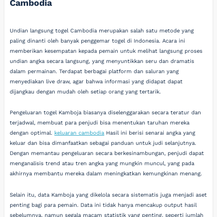
Cambodia
Undian langsung togel Cambodia merupakan salah satu metode yang
paling dinanti oleh banyak penggemar togel di Indonesia. Acara ini
memberikan kesempatan kepada pemain untuk melihat langsung proses
undian angka secara langsung, yang menyuntikkan seru dan dramatis
dalam permainan. Terdapat berbagai platform dan saluran yang
menyediakan live draw, agar bahwa informasi yang didapat dapat
dijangkau dengan mudah oleh setiap orang yang tertarik.
Pengeluaran togel Kamboja biasanya diselenggarakan secara teratur dan
terjadwal, membuat para penjudi bisa menentukan taruhan mereka
dengan optimal.
keluaran cambodia
Hasil ini berisi senarai angka yang
keluar dan bisa dimanfaatkan sebagai panduan untuk judi selanjutnya.
Dengan memantau pengeluaran secara berkesinambungan, penjudi dapat
menganalisis trend atau tren angka yang mungkin muncul, yang pada
akhirnya membantu mereka dalam meningkatkan kemungkinan menang.
Selain itu, data Kamboja yang dikelola secara sistematis juga menjadi aset
penting bagi para pemain. Data ini tidak hanya mencakup output hasil
sebelumnya, namun segala macam statistik yang penting, seperti jumlah