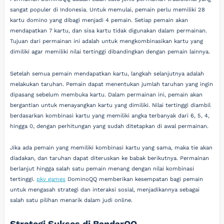
sangat populer di Indonesia. Untuk memulai, pemain perlu memiliki 28
kartu domino yang dibagi menjadi 4 pemain. Setiap pemain akan
mendapatkan 7 kartu, dan sisa kartu tidak digunakan dalam permainan.
Tujuan dari permainan ini adalah untuk mengkombinasikan kartu yang
dimiliki agar memiliki nilai tertinggi dibandingkan dengan pemain lainnya.
Setelah semua pemain mendapatkan kartu, langkah selanjutnya adalah
melakukan taruhan. Pemain dapat menentukan jumlah taruhan yang ingin
dipasang sebelum membuka kartu. Dalam permainan ini, pemain akan
bergantian untuk menayangkan kartu yang dimiliki. Nilai tertinggi diambil
berdasarkan kombinasi kartu yang memiliki angka terbanyak dari 6, 5, 4,
hingga 0, dengan perhitungan yang sudah ditetapkan di awal permainan.
Jika ada pemain yang memiliki kombinasi kartu yang sama, maka tie akan
diadakan, dan taruhan dapat diteruskan ke babak berikutnya. Permainan
berlanjut hingga salah satu pemain menang dengan nilai kombinasi
tertinggi.
pkv games
DominoQQ memberikan kesempatan bagi pemain
untuk mengasah strategi dan interaksi sosial, menjadikannya sebagai
salah satu pilihan menarik dalam judi online.
Strategi Sukses di BandarQQ