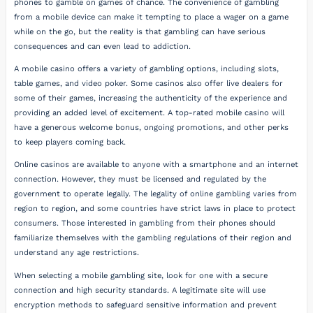
phones to gamble on games of chance. The convenience of gambling
from a mobile device can make it tempting to place a wager on a game
while on the go, but the reality is that gambling can have serious
consequences and can even lead to addiction.
A mobile casino offers a variety of gambling options, including slots,
table games, and video poker. Some casinos also offer live dealers for
some of their games, increasing the authenticity of the experience and
providing an added level of excitement. A top-rated mobile casino will
have a generous welcome bonus, ongoing promotions, and other perks
to keep players coming back.
Online casinos are available to anyone with a smartphone and an internet
connection. However, they must be licensed and regulated by the
government to operate legally. The legality of online gambling varies from
region to region, and some countries have strict laws in place to protect
consumers. Those interested in gambling from their phones should
familiarize themselves with the gambling regulations of their region and
understand any age restrictions.
When selecting a mobile gambling site, look for one with a secure
connection and high security standards. A legitimate site will use
encryption methods to safeguard sensitive information and prevent