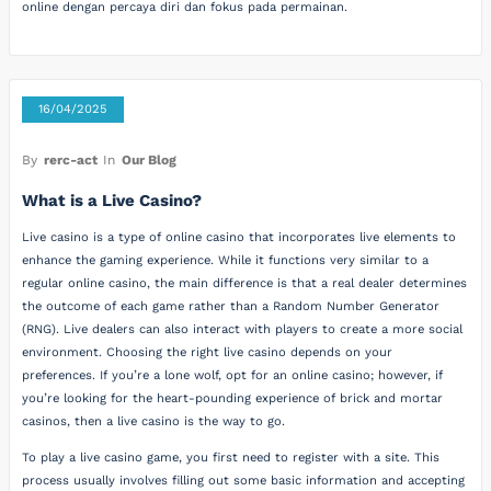
online dengan percaya diri dan fokus pada permainan.
16/04/2025
By
rerc-act
In
Our Blog
What is a Live Casino?
Live casino is a type of online casino that incorporates live elements to
enhance the gaming experience. While it functions very similar to a
regular online casino, the main difference is that a real dealer determines
the outcome of each game rather than a Random Number Generator
(RNG). Live dealers can also interact with players to create a more social
environment. Choosing the right live casino depends on your
preferences. If you’re a lone wolf, opt for an online casino; however, if
you’re looking for the heart-pounding experience of brick and mortar
casinos, then a live casino is the way to go.
To play a live casino game, you first need to register with a site. This
process usually involves filling out some basic information and accepting